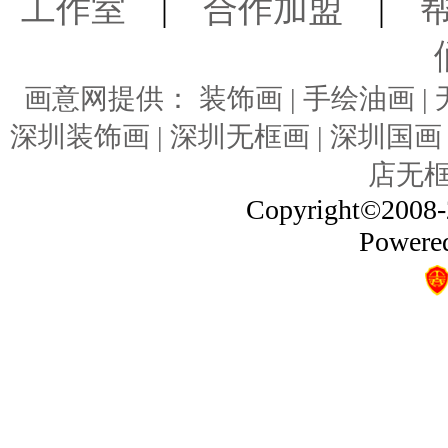
工作室
|
合作加盟
|
画意网提供： 装饰画 | 手绘油画 | 无
深圳装饰画 | 深圳无框画 | 深圳国画 
店无框
Copyright©2008-2
Powere