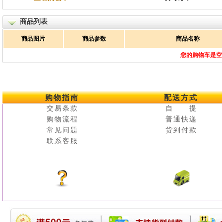
商品列表
商品图片
商品参数
商品名称
您的购物车是空
购物指南
配送方式
交易条款
自 提
购物流程
普通快递
常见问题
货到付款
联系客服