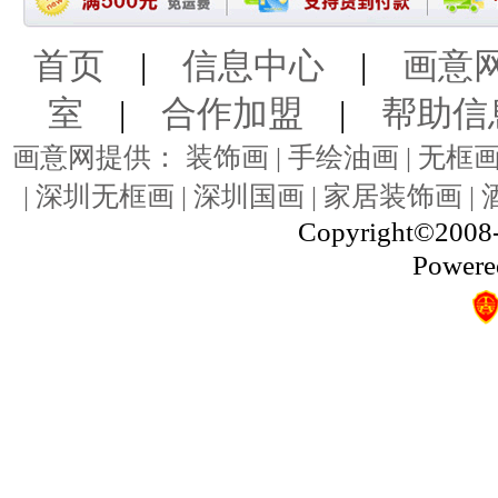
首页
|
信息中心
|
画意
室
|
合作加盟
|
帮助信
画意网提供： 装饰画 | 手绘油画 | 无框画 
| 深圳无框画 | 深圳国画 | 家居装饰画 |
Copyright©2008-
Powere