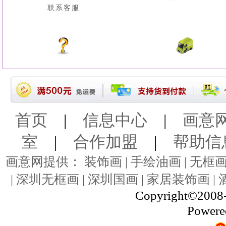
联系客服
首页
|
信息中心
|
画意
室
|
合作加盟
|
帮助信
画意网提供： 装饰画 | 手绘油画 | 无框画 
| 深圳无框画 | 深圳国画 | 家居装饰画 |
Copyright©2008-
Powere