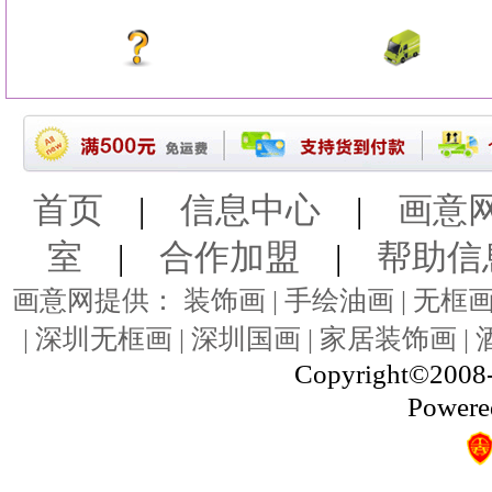
首页
|
信息中心
|
画意
室
|
合作加盟
|
帮助信
画意网提供： 装饰画 | 手绘油画 | 无框画 
| 深圳无框画 | 深圳国画 | 家居装饰画 |
Copyright©2008-
Powere